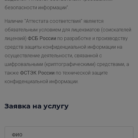
безопасности информации".
Наличие "Аттестата соответствия" является
обязательным условием для лицензиатов (соискателей
лицензий)
ФСБ России
по разработке и производству
средств защиты конфиденциальной информации на
осуществление деятельности, связанной с
шифровальными (криптографическими) средствами, а
также
ФСТЭК России
по технической защите
конфиденциальной информации.
Заявка на услугу