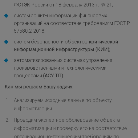
ФСТЭК России от 18 февраля 2013 г. № 21;
систем защиты информации финансовых
организаций на соответствие требованиям ГОСТ Р
57580.2-2018;
систем безопасности объектов
критической
информационной инфраструктуры (КИИ);
автоматизированных системах управления
производственными и технологическими
процессами
(АСУ ТП).
Как мы решаем Вашу задачу:
Анализируем исходные данные по объекту
информатизации.
Проводим экспертное обследование объекта
информатизации и проверку его на соответствие
организационно-техническим требованиям по