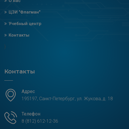
О нас
ЦЗИ "Флагман"
Учебный центр
Контакты
}
Контакты
Адрес
195197, Санкт-Петербург, ул. Жукова, д. 18
Телефон
8 (812) 612-12-36