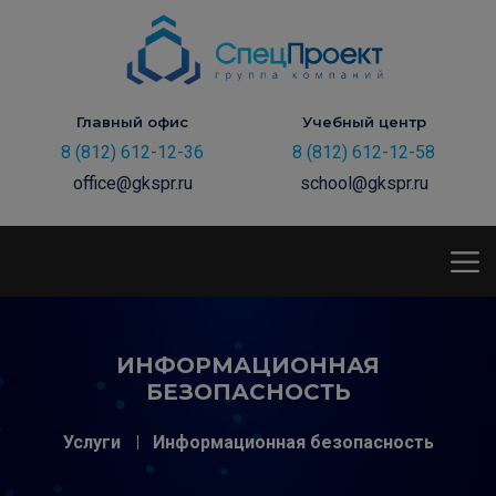
Главный офис
Учебный центр
8 (812) 612-12-36
8 (812) 612-12-58
office@gkspr.ru
school@gkspr.ru
ИНФОРМАЦИОННАЯ
БЕЗОПАСНОСТЬ
Услуги
Информационная безопасность