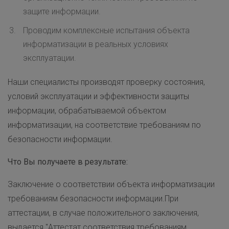
защите информации.
Проводим комплексные испытания объекта
информатизации в реальных условиях
эксплуатации.
Наши специалисты производят проверку состояния,
условий эксплуатации и эффективности защиты
информации, обрабатываемой объектом
информатизации, на соответствие требованиям по
безопасности информации.
Что Вы получаете в результате:
Заключение о соответствии объекта информатизации
требованиям безопасности информации.При
аттестации, в случае положительного заключения,
выдается "Аттестат соответствия требованиям