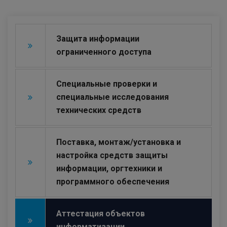
Защита информации
ограниченного доступа
Специальные проверки и
специальные исследования
технических средств
Поставка, монтаж/установка и
настройка средств защиты
информации, оргтехники и
программного обеспечения
Аттестация объектов
информатизации