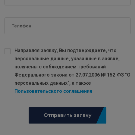
Направляя заявку, Вы подтверждаете, что
персональные данные, указанные в заявке,
получены с соблюдением требований
Федерального закона от 27.07.2006 № 152-ФЗ "О
персональных данных", а также
Пользовательского соглашения
Отправить заявку