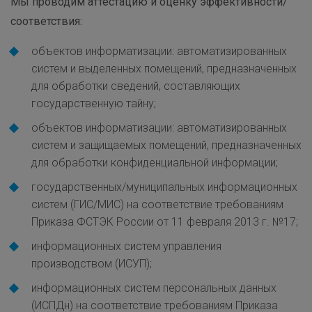
Мы проводим аттестацию и оценку эффективности/
соответствия:
объектов информатизации: автоматизированных
систем и выделенных помещений, предназначенных
для обработки сведений, составляющих
государственную тайну;
объектов информатизации: автоматизированных
систем и защищаемых помещений, предназначенных
для обработки конфиденциальной информации;
государственных/муниципальных информационных
систем (ГИС/МИС) на соответствие требованиям
Приказа ФСТЭК России от 11 февраля 2013 г. №17;
информационных систем управления
производством (ИСУП);
информационных систем персональных данных
(ИСПДн) на соответствие требованиям Приказа