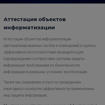
Аттестация объектов
информатизации
Аттестации объектов информатизации
(автоматизированных систем и помещений) и оценка
эффективности/соответствия проводятся для
подтверждения соответствия системы защиты
информации требованиям по безопасности
информации в реальных условиях эксплуатации.
Также мы оказываем услуги по проведению
ежегодного контроля эффективности применяемых
мер защиты информации.