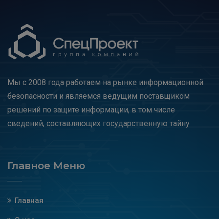
Мы с 2008 года работаем на рынке информационной
безопасности и являемся ведущим поставщиком
решений по защите информации, в том числе
сведений, составляющих государственную тайну
Главное Меню
Главная